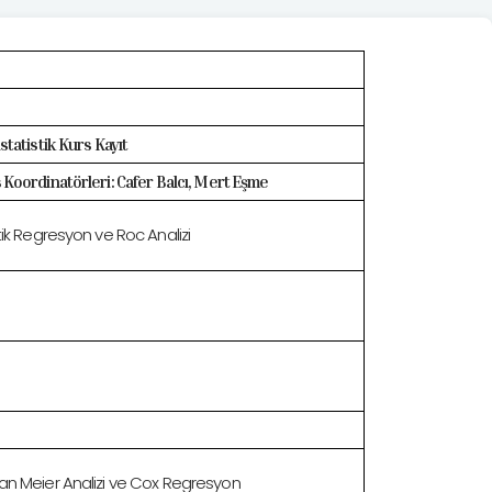
statistik Kurs Kayıt
 Koordinatörleri: Cafer Balcı, Mert Eşme
stik Regresyon ve Roc Analizi
an Meier Analizi ve Cox Regresyon