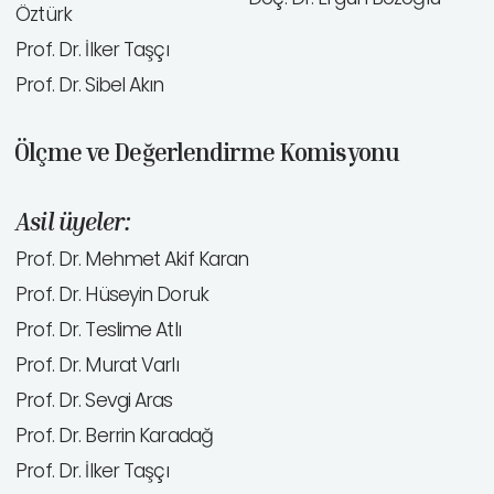
Öztürk
Prof. Dr. İlker Taşçı
Prof. Dr. Sibel Akın
Ölçme ve Değerlendirme Komisyonu
Asil üyeler:
Prof. Dr. Mehmet Akif Karan
Prof. Dr. Hüseyin Doruk
Prof. Dr. Teslime Atlı
Prof. Dr. Murat Varlı
Prof. Dr. Sevgi Aras
Prof. Dr. Berrin Karadağ
Prof. Dr. İlker Taşçı