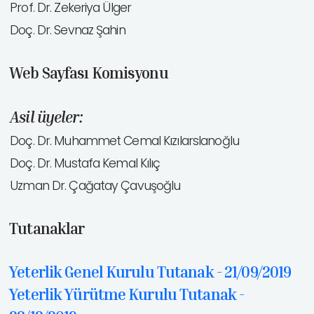
Prof. Dr. Zekeriya Ülger
Doç. Dr. Sevnaz Şahin
Web Sayfası Komisyonu
Asil üyeler:
Doç. Dr. Muhammet Cemal Kızılarslanoğlu
Doç. Dr. Mustafa Kemal Kılıç
Uzman Dr. Çağatay Çavuşoğlu
Tutanaklar
Yeterlik Genel Kurulu Tutanak - 21/09/2019
Yeterlik Yürütme Kurulu Tutanak -