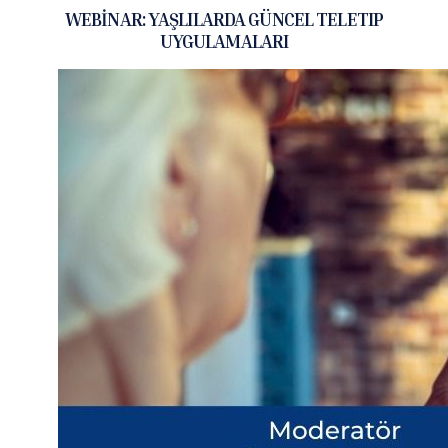
WEBİNAR: YAŞLILARDA GÜNCEL TELETIP
UYGULAMALARI