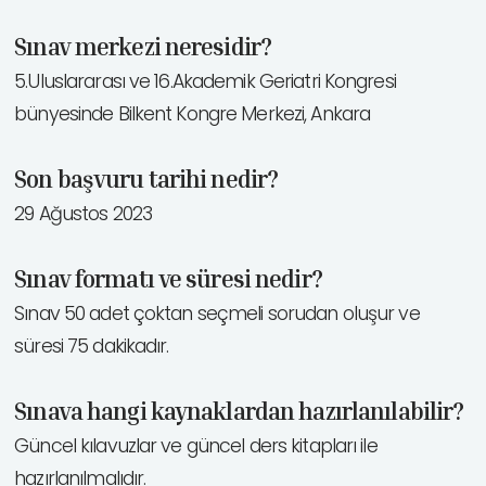
Sınav merkezi neresidir?
5.Uluslararası ve 16.Akademik Geriatri Kongresi
bünyesinde Bilkent Kongre Merkezi, Ankara
Son başvuru tarihi nedir?
29 Ağustos 2023
Sınav formatı ve süresi nedir?
Sınav 50 adet çoktan seçmeli sorudan oluşur ve
süresi 75 dakikadır.
Sınava hangi kaynaklardan hazırlanılabilir?
Güncel kılavuzlar ve güncel ders kitapları ile
hazırlanılmalıdır.