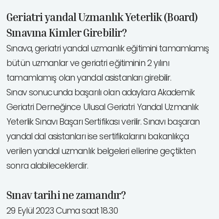
Geriatri yandal Uzmanlık Yeterlik (Board)
Sınavına Kimler Girebilir?
Sınava, geriatri yandal uzmanlık eğitimini tamamlamış
bütün uzmanlar ve geriatri eğitiminin 2 yılını
tamamlamış olan yandal asistanları girebilir.
Sınav sonucunda başarılı olan adaylara Akademik
Geriatri Derneğince Ulusal Geriatri Yandal Uzmanlık
Yeterlik Sınavı Başarı Sertifikası verilir. Sınavı başaran
yandal dal asistanları ise sertifikalarını bakanlıkça
verilen yandal uzmanlık belgeleri ellerine geçtikten
sonra alabileceklerdir.
Sınav tarihi ne zamandır?
29 Eylül 2023 Cuma saat 18.30